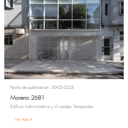
Fecha de publicación: 30-05-2024
Moreno 2681
Edificio Administrativo y Viviendas Temporales
Ver más