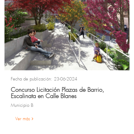
Fecha de publicación: 23-06-2024
Concurso Licitación Plazas de Barrio,
Escalinata en Calle Blanes
Municipio B
Ver más