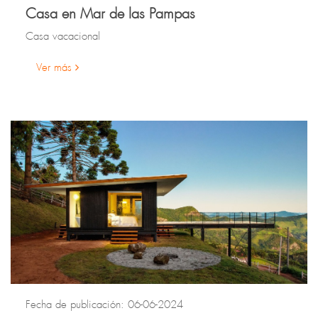
Casa en Mar de las Pampas
Casa vacacional
Ver más
Fecha de publicación: 06-06-2024