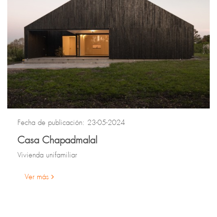
Fecha de publicación: 23-05-2024
Casa Chapadmalal
Vivienda unifamiliar
Ver más