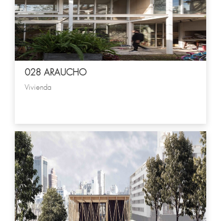
028 ARAUCHO
Vivienda