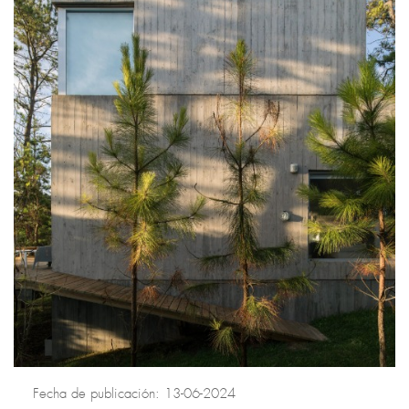
Fecha de publicación: 13-06-2024