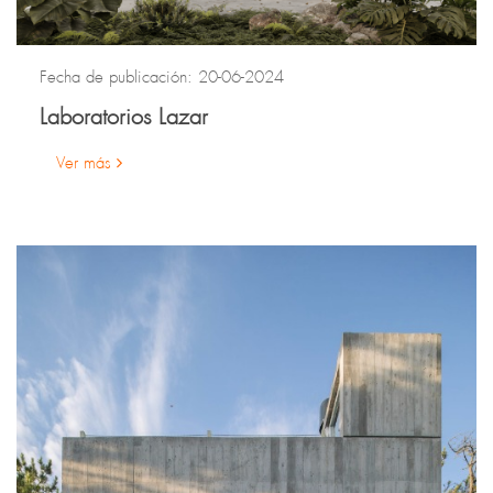
Fecha de publicación: 20-06-2024
Laboratorios Lazar
Ver más