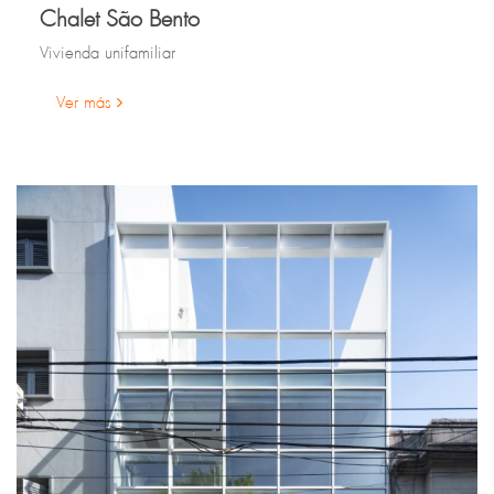
Chalet São Bento
Vivienda unifamiliar
Ver más