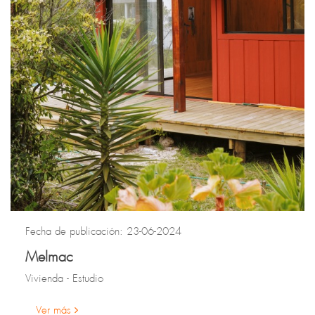
Fecha de publicación: 23-06-2024
Melmac
Vivienda - Estudio
Ver más