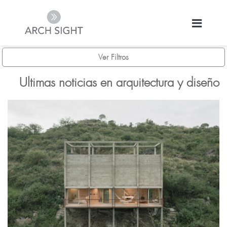
Ver Filtros
Ultimas noticias en arquitectura y diseño