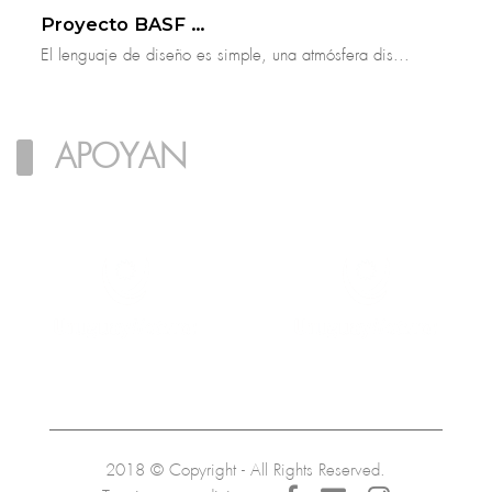
Proyecto BASF Arena
El lenguaje de diseño es simple, una atmósfera dis...
APOYAN
2018 © Copyright - All Rights Reserved.