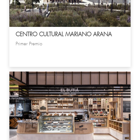
CENTRO CULTURAL MARIANO ARANA
Primer Premio