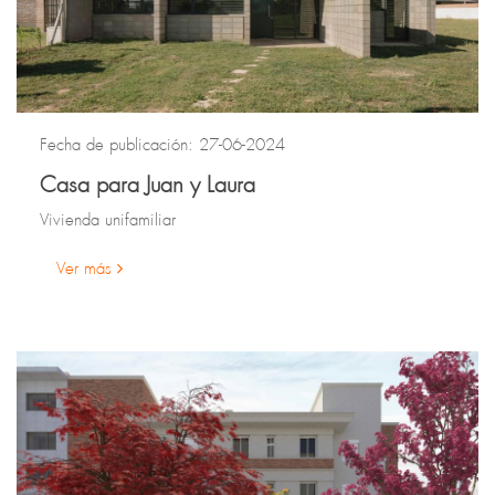
Fecha de publicación: 27-06-2024
Casa para Juan y Laura
Vivienda unifamiliar
Ver más