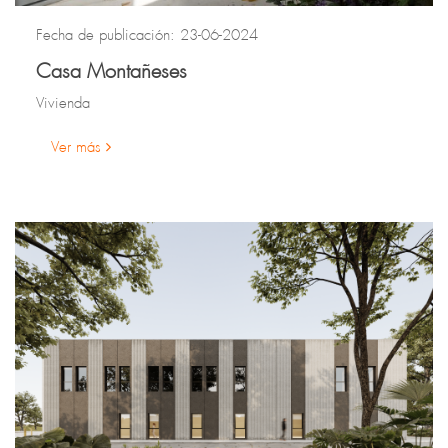
Fecha de publicación: 23-06-2024
Casa Montañeses
Vivienda
Ver más