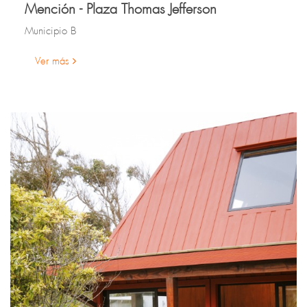
Mención - Plaza Thomas Jefferson
Municipio B
Ver más