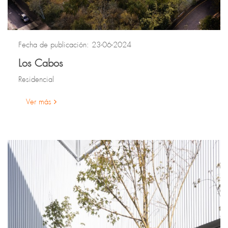
Fecha de publicación: 23-06-2024
Los Cabos
Residencial
Ver más