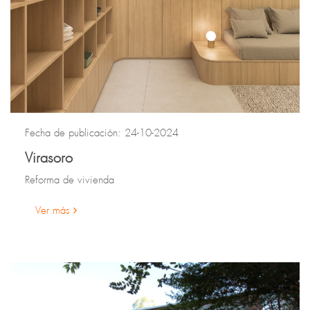
Fecha de publicación: 24-10-2024
Virasoro
Reforma de vivienda
Ver más