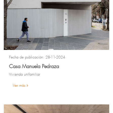
Fecha de publicación: 28-11-2024
Casa Manuela Pedraza
Vivienda unifamiliar
Ver más