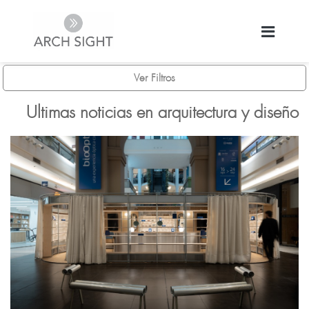
Ver Filtros
Ultimas noticias en arquitectura y diseño