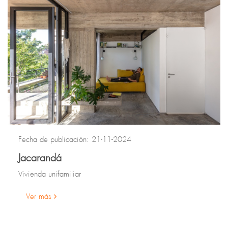
Fecha de publicación: 21-11-2024
Jacarandá
Vivienda unifamiliar
Ver más