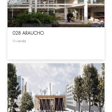
028 ARAUCHO
Vivienda