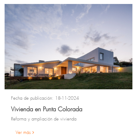
Fecha de publicación: 18-11-2024
Vivienda en Punta Colorada
Reforma y ampliación de vivienda
Ver más