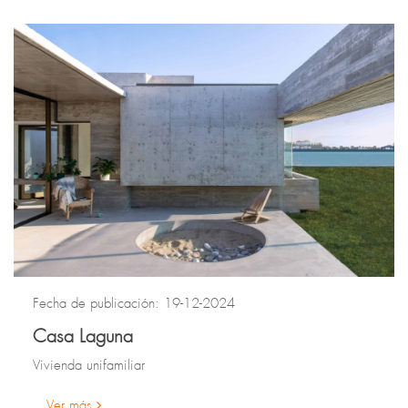
Fecha de publicación: 19-12-2024
Casa Laguna
Vivienda unifamiliar
Ver más