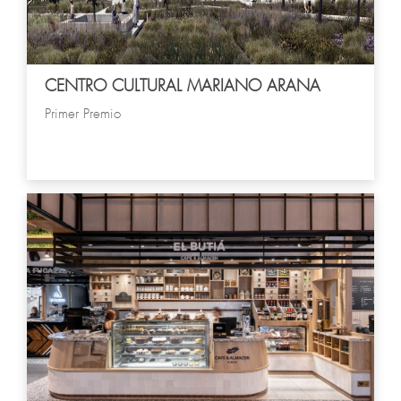
CENTRO CULTURAL MARIANO ARANA
Primer Premio