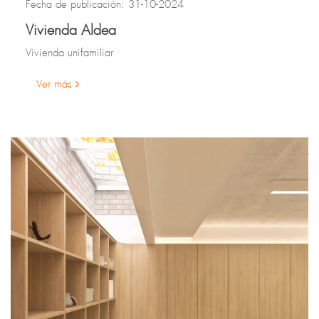
Fecha de publicación: 31-10-2024
Vivienda Aldea
Vivienda unifamiliar
Ver más