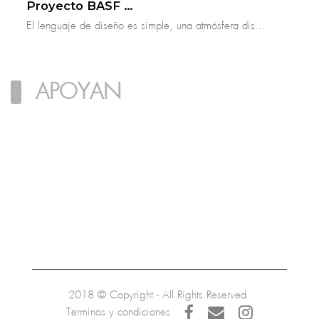
Proyecto BASF Arena
El lenguaje de diseño es simple, una atmósfera dis...
APOYAN
2018 © Copyright - All Rights Reserved.
Terminos y condiciones