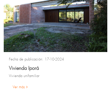
Fecha de publicación: 17-10-2024
Vivienda Iporá
Vivienda unifamiliar
Ver más