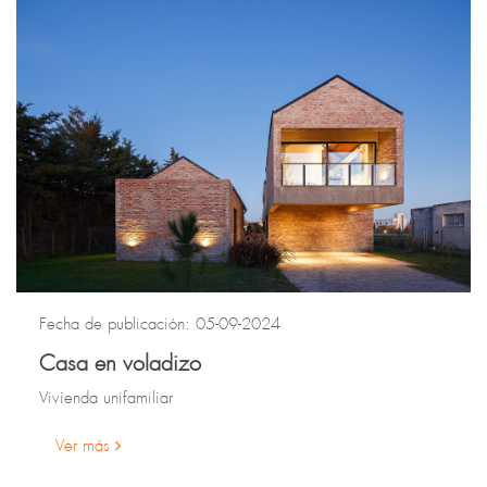
Fecha de publicación: 05-09-2024
Casa en voladizo
Vivienda unifamiliar
Ver más