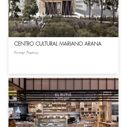
CENTRO CULTURAL MARIANO ARANA
Primer Premio