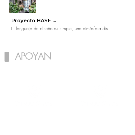
Proyecto BASF Arena
El lenguaje de diseño es simple, una atmósfera dis...
APOYAN