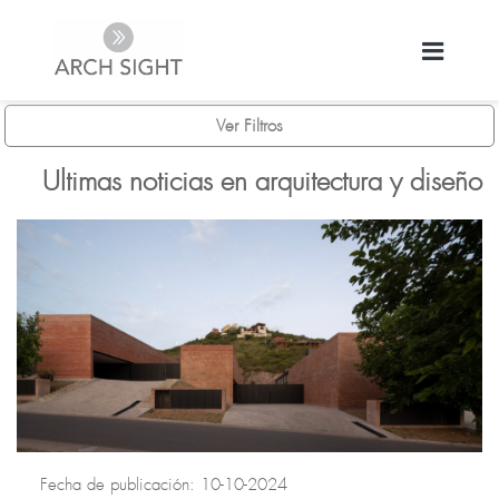
Ver Filtros
Ultimas noticias en arquitectura y diseño
Fecha de publicación: 10-10-2024