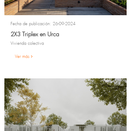
Fecha de publicación: 26-09-2024
2X3 Triplex en Urca
Vivienda colectiva
Ver más