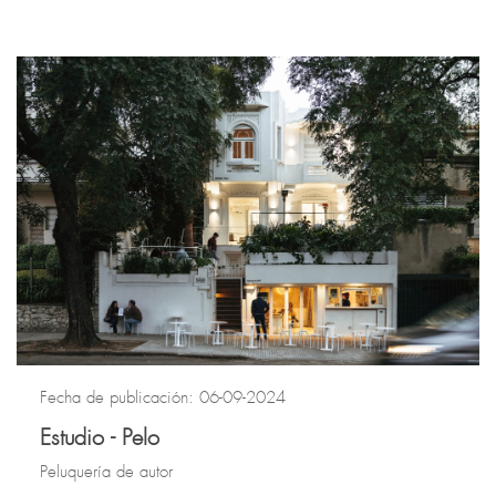
Fecha de publicación: 06-09-2024
Estudio - Pelo
Peluquería de autor