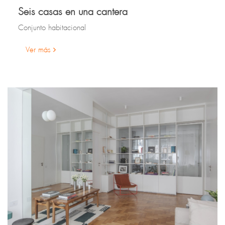
Seis casas en una cantera
Conjunto habitacional
Ver más