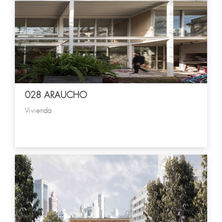
028 ARAUCHO
Vivienda