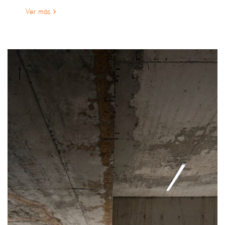
Ver más