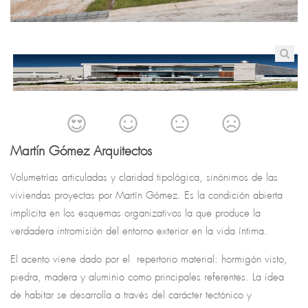
Martín Gómez Arquitectos
Volumetrías articuladas y claridad tipológica, sinónimos de las
viviendas proyectas por Martín Gómez. Es la condición abierta
implícita en los esquemas organizativos la que produce la
verdadera intromisión del entorno exterior en la vida íntima.
El acento viene dado por el repertorio material: hormigón visto,
piedra, madera y aluminio como principales referentes. La idea
de habitar se desarrolla a través del carácter tectónico y