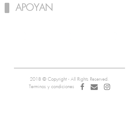
APOYAN
2018 © Copyright - All Rights Reserved.
Terminos y condiciones