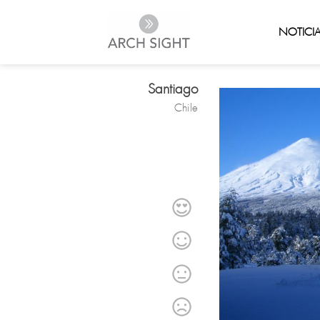
NOTICI
Santiago
Chile