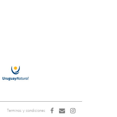
Terminos y condiciones