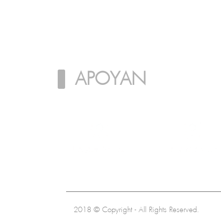
APOYAN
2018 © Copyright - All Rights Reserved.